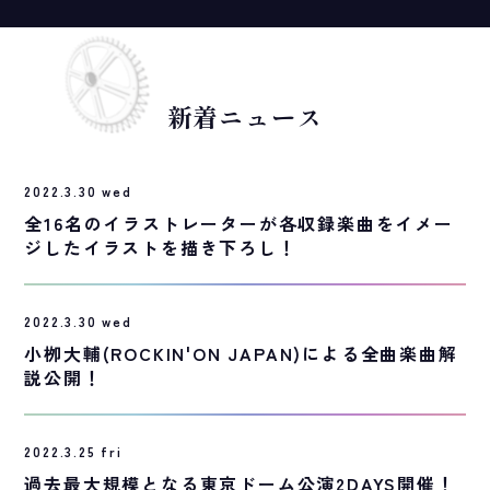
新着ニュース
2022.3.30 wed
全16名のイラストレーターが各収録楽曲をイメー
ジしたイラストを描き下ろし！
2022.3.30 wed
小栁大輔(ROCKIN'ON JAPAN)による全曲楽曲解
説公開！
2022.3.25 fri
過去最大規模となる東京ドーム公演2DAYS開催！