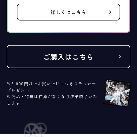
詳しくはこちら
ご購入はこちら
※6,000円以上お買い上げにつきステッカー
プレゼント
※商品・特典は在庫がなくなり次第終了いた
します