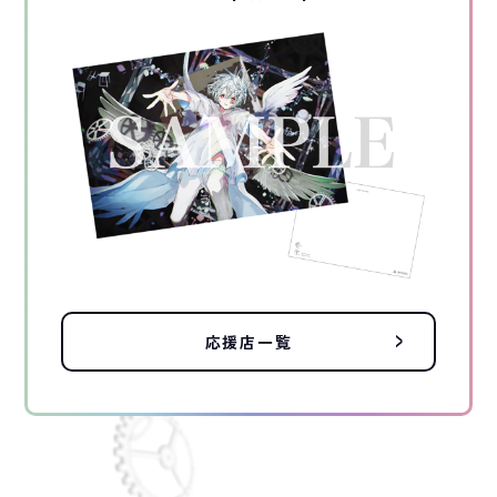
応援店一覧