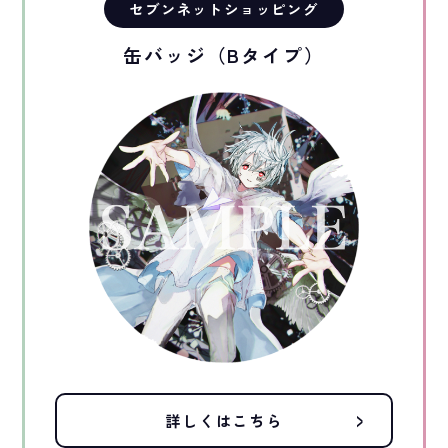
セブンネットショッピング
缶バッジ（Bタイプ）
詳しくはこちら