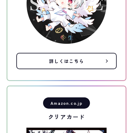
詳しくはこちら
Amazon.co.jp
クリアカード