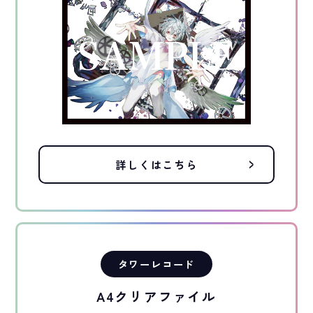
詳しくはこちら
タワーレコード
A4クリアファイル