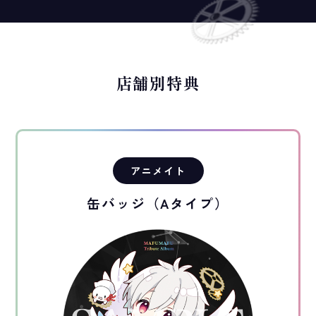
店舗別特典
アニメイト
缶バッジ（Aタイプ）