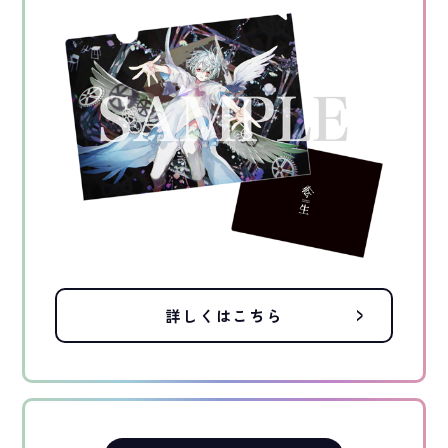
詳しくはこちら