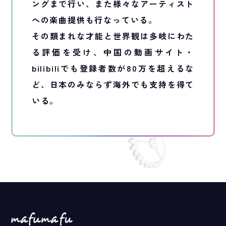
ングまで行い、また様々なアーティスト
への楽曲提供も行なっている。
その類まれな才能と世界観は多岐にわた
る評価を受け、中国の動画サイト・
bilibiliでも登録者数が80万を超えるな
ど、日本のみならず海外でも支持を得て
いる。