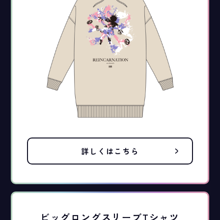
詳しくはこちら
ビッグロングスリーブTシャツ