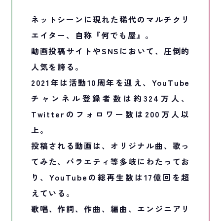
ネットシーンに現れた稀代のマルチクリ
エイター、自称『何でも屋』。
動画投稿サイトやSNSにおいて、圧倒的
人気を誇る。
2021年は活動10周年を迎え、YouTube
チャンネル登録者数は約324万人、
Twitterのフォロワー数は200万人以
上。
投稿される動画は、オリジナル曲、歌っ
てみた、バラエティ等多岐にわたってお
り、YouTubeの総再生数は17億回を超
えている。
歌唱、作詞、作曲、編曲、エンジニアリ