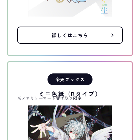
詳しくはこちら
楽天ブックス
ミニ色紙（Bタイプ）
※ファミリーマート受け取り限定