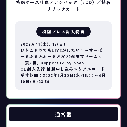
特殊ケース仕様／デジパック（2CD）／特製
リリックカード
初回プレス封入特典
2022.6.11(土), 12(日)
ひきこもりでもLIVEがしたい！～すーぱ
ーまふまふわーるど2022＠東京ドーム～
「表/裏」supported by povo
CD封入先行 抽選申し込みシリアルコード
受付期間：2022年3月30日(水)18:00～4月
10日(日)23:59
通常盤