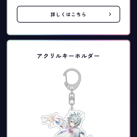
詳しくはこちら
アクリルキーホルダー