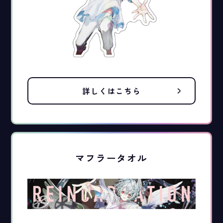
詳しくはこちら
マフラータオル