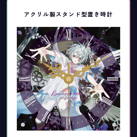
アクリル製スタンド型置き時計