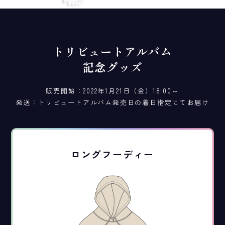
トリビュートアルバム
記念グッズ
販売開始：2022年1月21日
（金）
18:00～
発送：トリビュートアルバム発売日の着日指定にてお届け
ロングフーディー