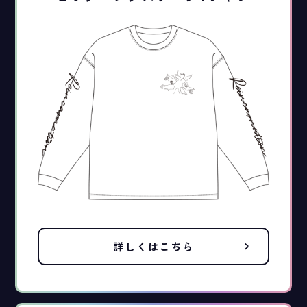
詳しくはこちら